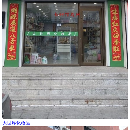
大世界化妆品