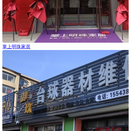
掌上明珠家居