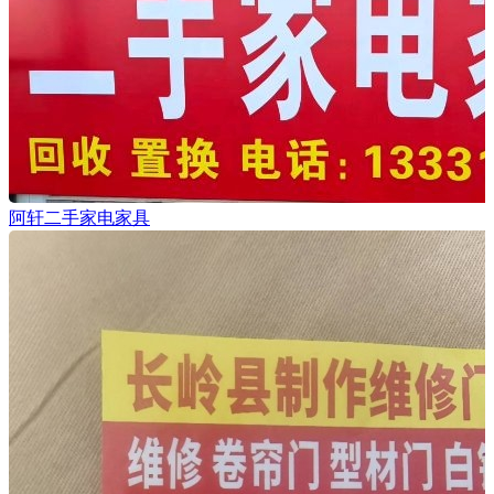
阿轩二手家电家具