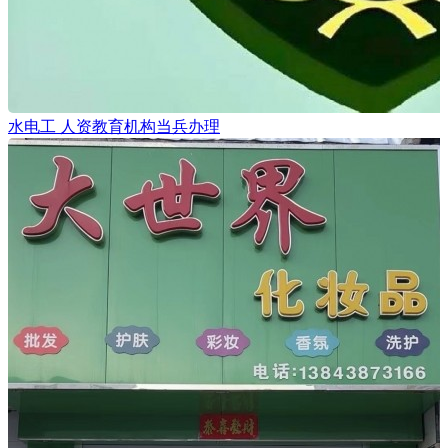
水电工 人资教育机构当兵办理