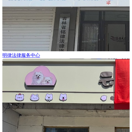
明律法律服务中心