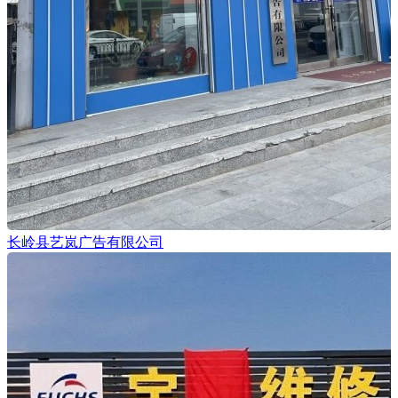
长岭县艺岚广告有限公司