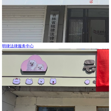
明律法律服务中心