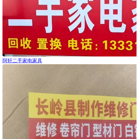
阿轩二手家电家具