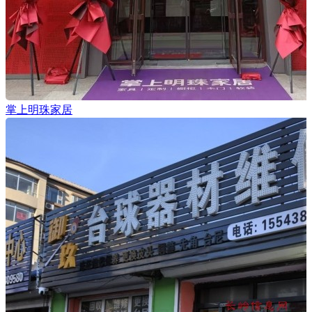
掌上明珠家居