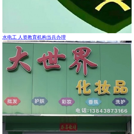
水电工 人资教育机构当兵办理