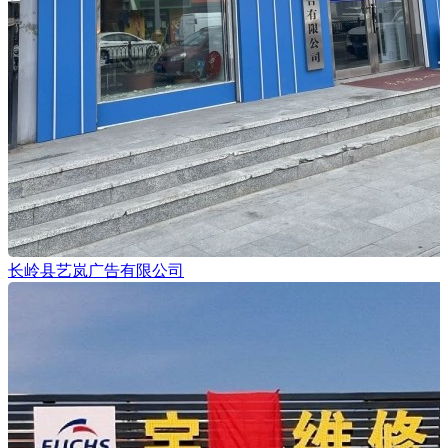
长岭县艺岚广告有限公司