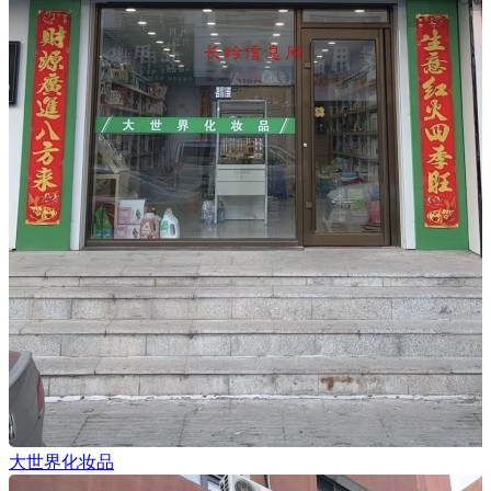
大世界化妆品