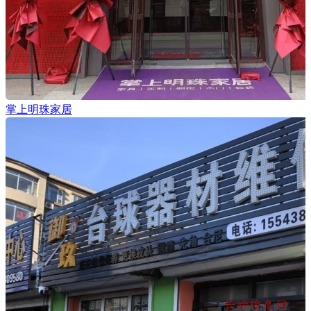
掌上明珠家居