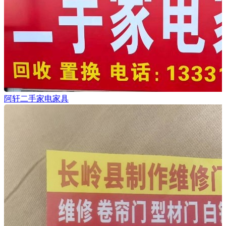
阿轩二手家电家具