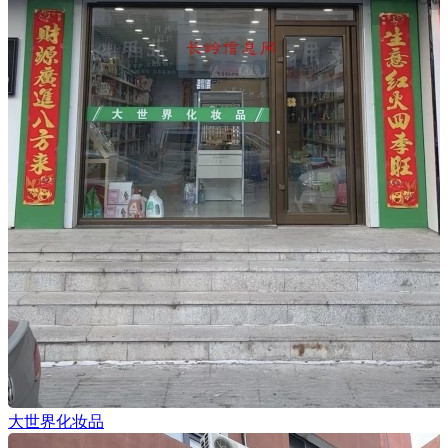
大世界化妆品