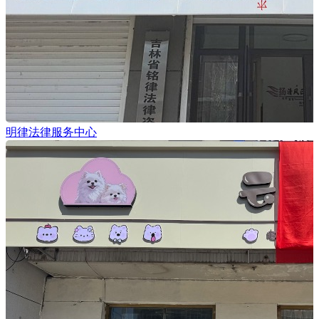
明律法律服务中心