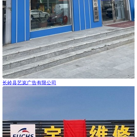
长岭县艺岚广告有限公司