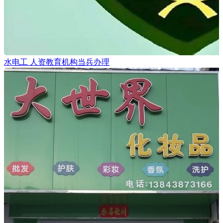
水电工 人资教育机构当兵办理