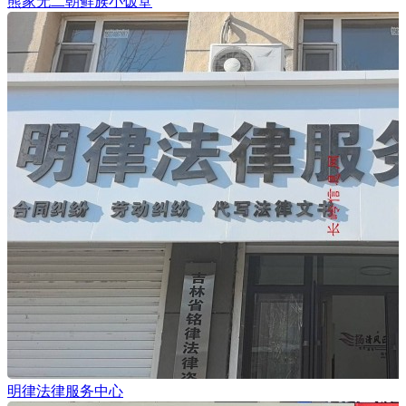
熊家无二朝鲜族小饭堂
明律法律服务中心