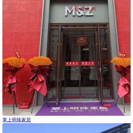
掌上明珠家居