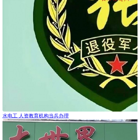
水电工 人资教育机构当兵办理