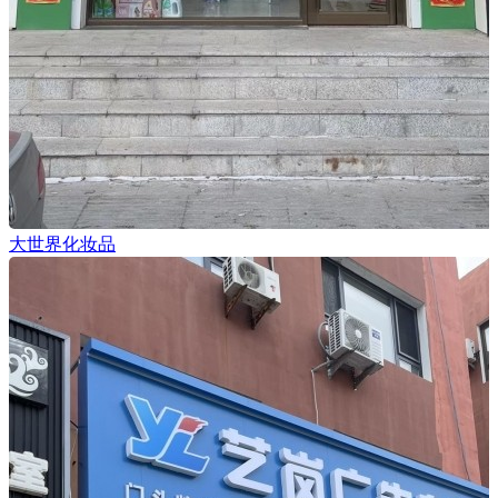
大世界化妆品