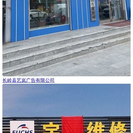
长岭县艺岚广告有限公司