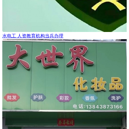
水电工 人资教育机构当兵办理