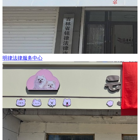
明律法律服务中心