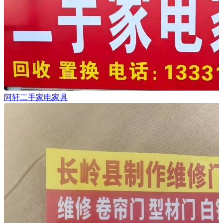
阿轩二手家电家具