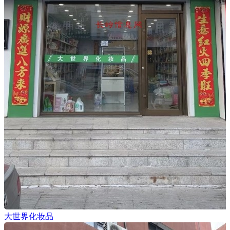
大世界化妆品