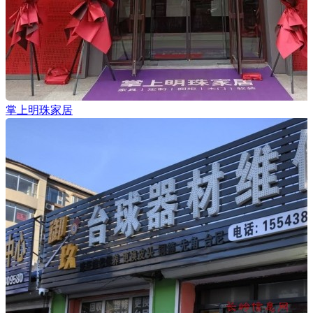
掌上明珠家居