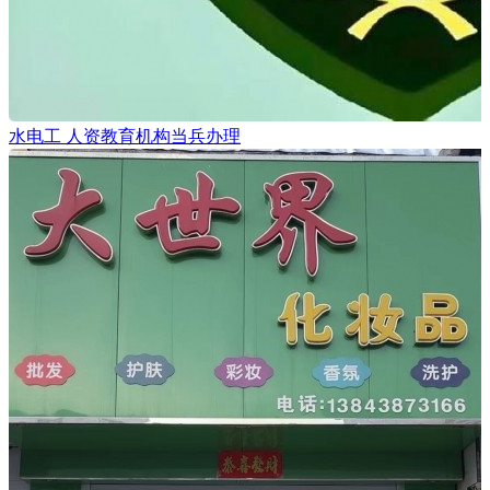
水电工 人资教育机构当兵办理