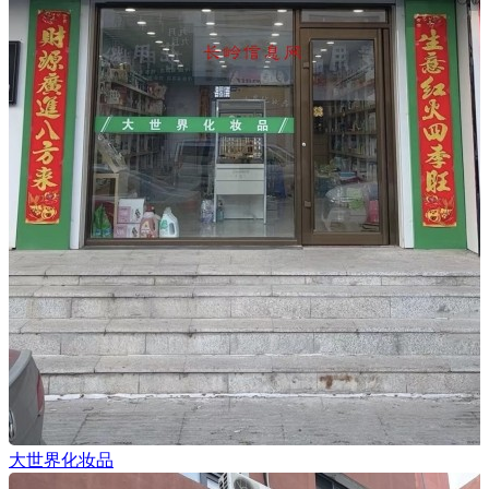
大世界化妆品