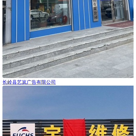
长岭县艺岚广告有限公司