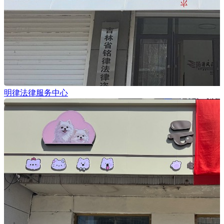
明律法律服务中心