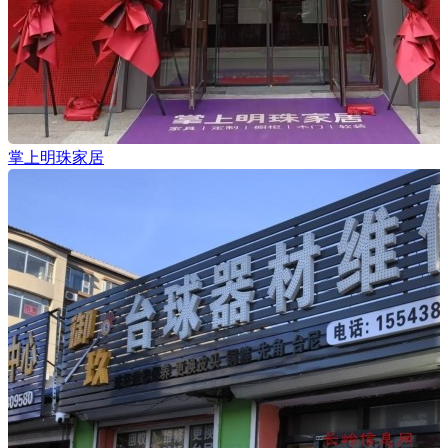
掌上明珠家居