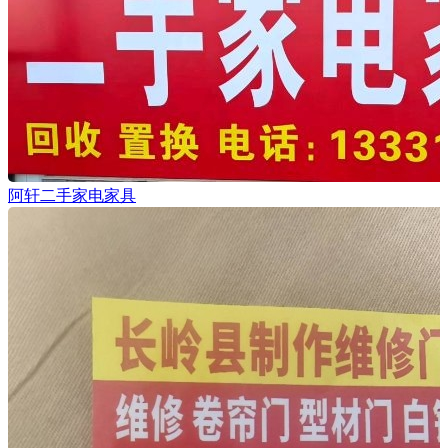
阿轩二手家电家具