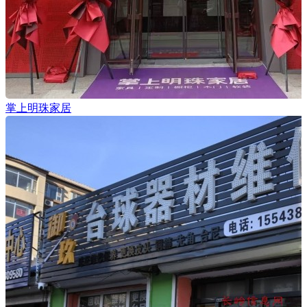
掌上明珠家居