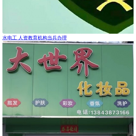
水电工 人资教育机构当兵办理