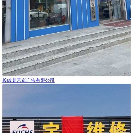
长岭县艺岚广告有限公司