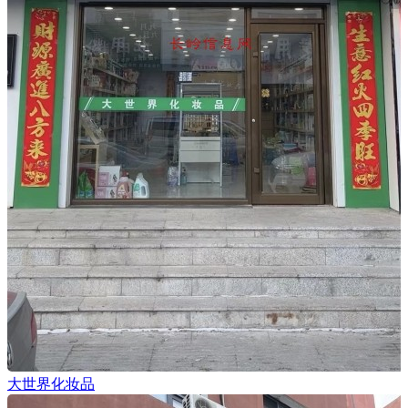
大世界化妆品