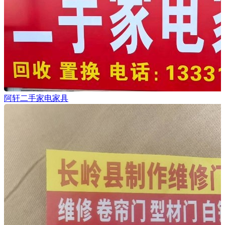
阿轩二手家电家具