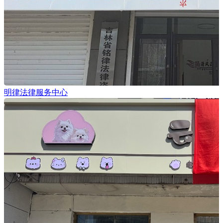
明律法律服务中心