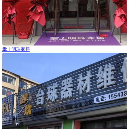
掌上明珠家居