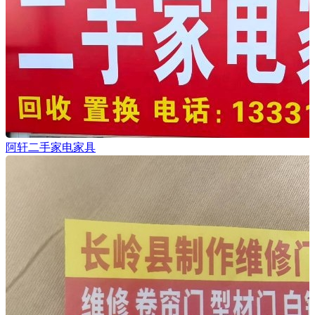
阿轩二手家电家具