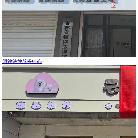
明律法律服务中心