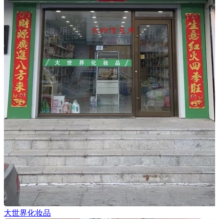
大世界化妆品