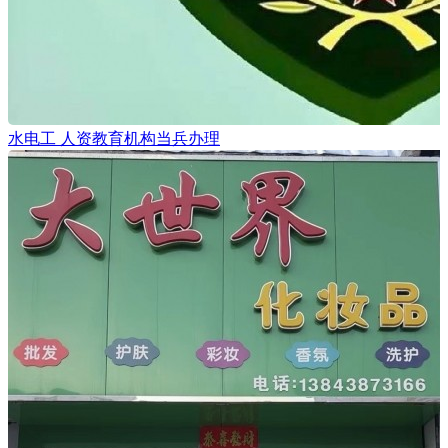
水电工 人资教育机构当兵办理