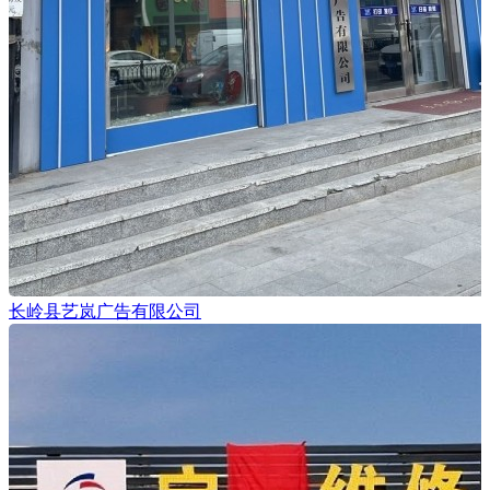
长岭县艺岚广告有限公司