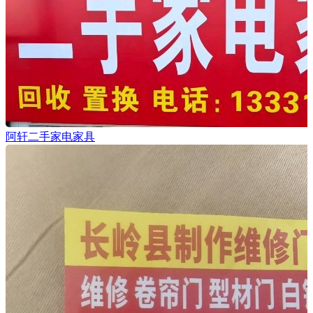
阿轩二手家电家具