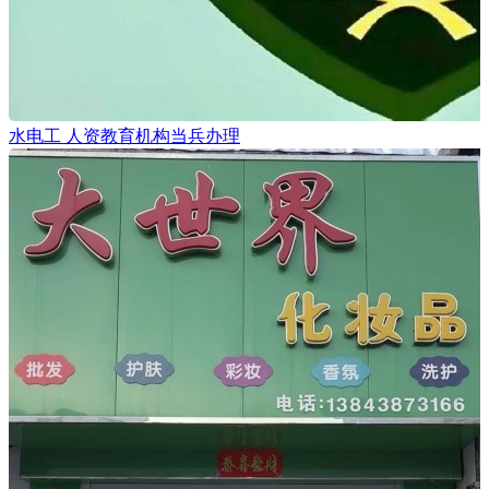
水电工 人资教育机构当兵办理