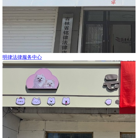
明律法律服务中心