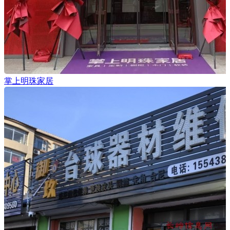
掌上明珠家居