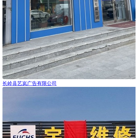
长岭县艺岚广告有限公司