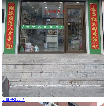
大世界化妆品